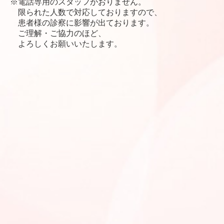
※電話専用のスタッフがおりません。
限られた人数で対応しておりますので、
患者様の診察に影響が出ております。
ご理解・ご協力のほど、
よろしくお願いいたします。