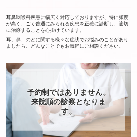
耳鼻咽喉科疾患に幅広く対応しておりますが、特に頻度
が高く、ごく普通にみられる疾患を正確に診断し、適切
に治療することを心掛けています。
耳、鼻、のどに関する様々な症状でお悩みのことがあり
ましたら、どんなことでもお気軽にご相談ください。
予約制ではありません。

来院順の診察となりま
す。