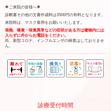
🔶ご来院の皆様へ🔶
診断書その他の文書作成料は3500円の有料となります。
来院時は、
マスク着用をお願いいたします。
発熱、嗅覚・味覚異常などの症状がある方は建物内には
入らずに外からお電話をください。
尚、新型コロナ、インフルエンザの検査はしておりませ
ん。
診療受付時間