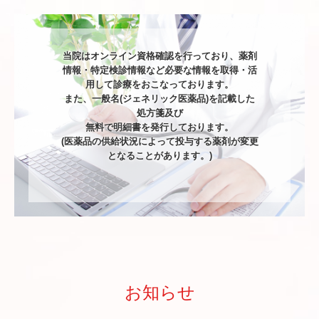
当院はオンライン資格確認を行っており、薬剤
情報・特定検診情報など必要な情報を取得・活
用して診療をおこなっております。

また、一般名(ジェネリック医薬品)を記載した
処方箋及び

無料で明細書を発行しております。

(医薬品の供給状況によって投与する薬剤が変更
となることがあります。)
お知らせ